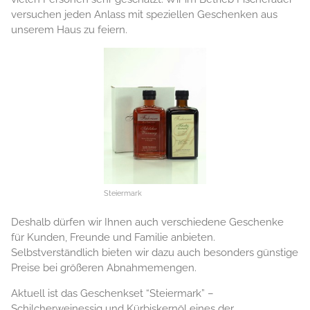
versuchen jeden Anlass mit speziellen Geschenken aus
unserem Haus zu feiern.
Steiermark
Deshalb dürfen wir Ihnen auch verschiedene Geschenke
für Kunden, Freunde und Familie anbieten.
Selbstverständlich bieten wir dazu auch besonders günstige
Preise bei größeren Abnahmemengen.
Aktuell ist das Geschenkset “Steiermark” –
Schilcherweinessig und Kürbiskernöl eines der