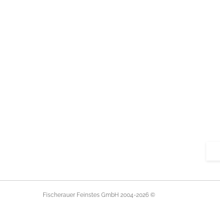
© 2004-2026 Fischerauer Feinstes GmbH