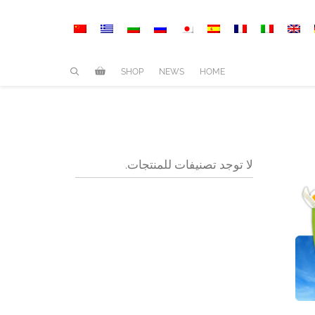
SHOP
NEWS
HOME
لا توجد تصنيفات للمنتجات.