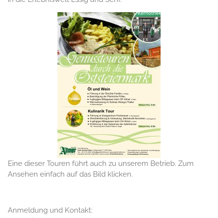
Eine dieser Touren führt auch zu unserem Betrieb. Zum
Ansehen einfach auf das Bild klicken.
Anmeldung und Kontakt: