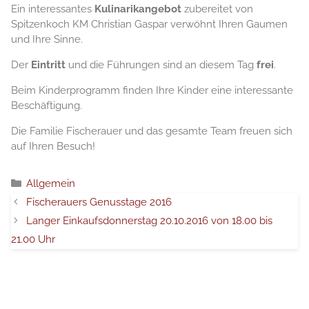
Ein interessantes
Kulinarikangebot
zubereitet von
Spitzenkoch KM Christian Gaspar verwöhnt Ihren Gaumen
und Ihre Sinne.
Der
Eintritt
und die Führungen sind an diesem Tag
frei
.
Beim Kinderprogramm finden Ihre Kinder eine interessante
Beschäftigung.
Die Familie Fischerauer und das gesamte Team freuen sich
auf Ihren Besuch!
Κατηγορίες
Allgemein
Fischerauers Genusstage 2016
Langer Einkaufsdonnerstag 20.10.2016 von 18.00 bis
21.00 Uhr