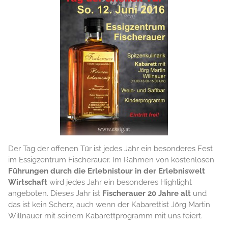
Der Tag der offenen Tür ist jedes Jahr ein besonderes Fest
im Essigzentrum Fischerauer. Im Rahmen von kostenlosen
Führungen durch die Erlebnistour in der Erlebniswelt
Wirtschaft
wird jedes Jahr ein besonderes Highlight
angeboten. Dieses Jahr ist
Fischerauer 20 Jahre alt
und
das ist kein Scherz, auch wenn der Kabarettist Jörg Martin
Willnauer mit seinem Kabarettprogramm mit uns feiert.