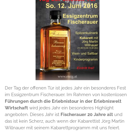
Der Tag der offenen Tür ist jedes Jahr ein besonderes Fest
im Essigzentrum Fischerauer. Im Rahmen von kostenlosen
Führungen durch die Erlebnistour in der Erlebniswelt
Wirtschaft
wird jedes Jahr ein besonderes Highlight
angeboten. Dieses Jahr ist
Fischerauer 20 Jahre alt
und
das ist kein Scherz, auch wenn der Kabarettist Jörg Martin
Willnauer mit seinem Kabarettprogramm mit uns feiert.