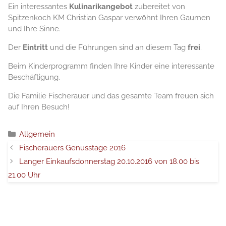
Ein interessantes
Kulinarikangebot
zubereitet von
Spitzenkoch KM Christian Gaspar verwöhnt Ihren Gaumen
und Ihre Sinne.
Der
Eintritt
und die Führungen sind an diesem Tag
frei
.
Beim Kinderprogramm finden Ihre Kinder eine interessante
Beschäftigung.
Die Familie Fischerauer und das gesamte Team freuen sich
auf Ihren Besuch!
Категории
Allgemein
Fischerauers Genusstage 2016
Langer Einkaufsdonnerstag 20.10.2016 von 18.00 bis
21.00 Uhr