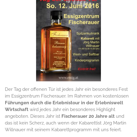
Der Tag der offenen Tür ist jedes Jahr ein besonderes Fest
im Essigzentrum Fischerauer. Im Rahmen von kostenlosen
Führungen durch die Erlebnistour in der Erlebniswelt
Wirtschaft
wird jedes Jahr ein besonderes Highlight
angeboten. Dieses Jahr ist
Fischerauer 20 Jahre alt
und
das ist kein Scherz, auch wenn der Kabarettist Jörg Martin
Willnauer mit seinem Kabarettprogramm mit uns feiert.