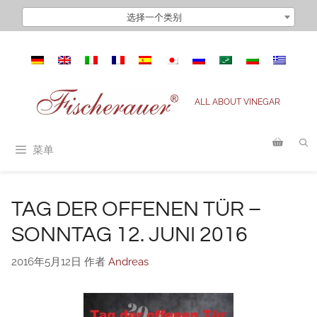
跳
选择一个类别
至
内
容
ALL ABOUT VINEGAR
菜单
TAG DER OFFENEN TÜR –
SONNTAG 12. JUNI 2016
2016年5月12日
作者
Andreas