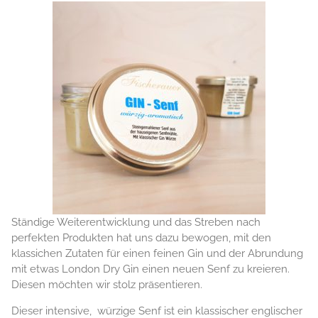
Ständige Weiterentwicklung und das Streben nach
perfekten Produkten hat uns dazu bewogen, mit den
klassichen Zutaten für einen feinen Gin und der Abrundung
mit etwas London Dry Gin einen neuen Senf zu kreieren.
Diesen möchten wir stolz präsentieren.
Dieser intensive, würzige Senf ist ein klassischer englischer