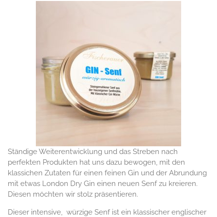
Ständige Weiterentwicklung und das Streben nach
perfekten Produkten hat uns dazu bewogen, mit den
klassichen Zutaten für einen feinen Gin und der Abrundung
mit etwas London Dry Gin einen neuen Senf zu kreieren.
Diesen möchten wir stolz präsentieren.
Dieser intensive, würzige Senf ist ein klassischer englischer