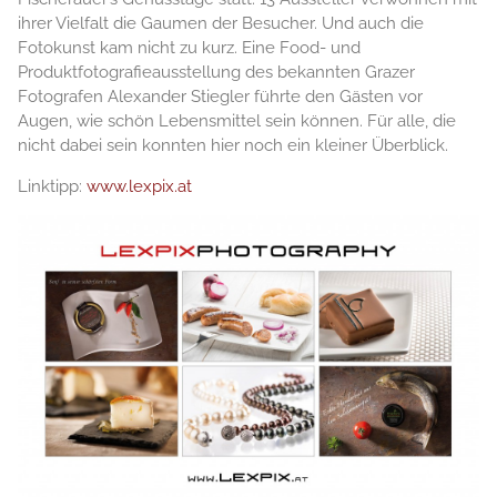
ihrer Vielfalt die Gaumen der Besucher. Und auch die
Fotokunst kam nicht zu kurz. Eine Food- und
Produktfotografieausstellung des bekannten Grazer
Fotografen Alexander Stiegler führte den Gästen vor
Augen, wie schön Lebensmittel sein können. Für alle, die
nicht dabei sein konnten hier noch ein kleiner Überblick.
Linktipp:
www.lexpix.at