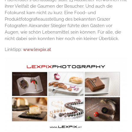
ihrer Vielfalt die Gaumen der Besucher. Und auch die
Fotokunst kam nicht zu kurz. Eine Food- und
Produktfotografieausstellung des bekannten Grazer
Fotografen Alexander Stiegler führte den Gästen vor
Augen, wie schön Lebensmittel sein können. Für alle, die
nicht dabei sein konnten hier noch ein kleiner Überblick.
Linktipp:
www.lexpix.at