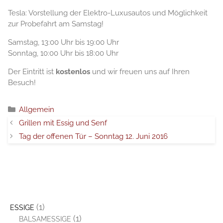
Tesla: Vorstellung der Elektro-Luxusautos und Möglichkeit
zur Probefahrt am Samstag!
Samstag, 13:00 Uhr bis 19:00 Uhr
Sonntag, 10:00 Uhr bis 18:00 Uhr
Der Eintritt ist
kostenlos
und wir freuen uns auf Ihren
Besuch!
Categorie
Allgemein
Grillen mit Essig und Senf
Tag der offenen Tür – Sonntag 12. Juni 2016
(1)
ESSIGE
(1)
BALSAMESSIGE