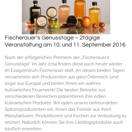
Fischerauer’s Genusstage – 2tägige
Veranstaltung am 10. und 11. September 2016
Nach der erfolgreichen Premiere der „Fischerauer’s
Genusstage“ im Jahr 2014 finden diese auch heuer wieder
im Essigzentrum Fischerauer statt. An diesen beiden Tagen
versammeln sich Produzenten aus ganz Österreich (und
sogar aus Europa) und bieten Ihnen ein wahres
kulinarisches Feuerwerk! Die besten Betriebe aus
verschiedenen Bereichen präsentieren ihre edlen
kulinarischen Produkte. Wir laden unsere befreundeten
Spitzenproduzenten ein, Ihnen das Feinste aus ihren
Manufakturen, Produktionen und Küchen zur Verkostung zu
reichen. Natürlich können Sie Ihre Lieblingsprodukte auch
käuflich erwerben.