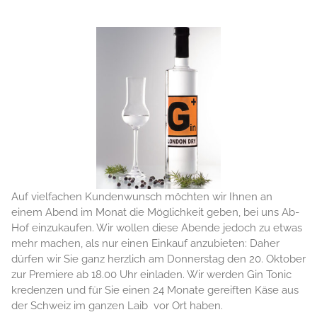
Auf vielfachen Kundenwunsch möchten wir Ihnen an
einem Abend im Monat die Möglichkeit geben, bei uns Ab-
Hof einzukaufen. Wir wollen diese Abende jedoch zu etwas
mehr machen, als nur einen Einkauf anzubieten: Daher
dürfen wir Sie ganz herzlich am Donnerstag den 20. Oktober
zur Premiere ab 18.00 Uhr einladen. Wir werden Gin Tonic
kredenzen und für Sie einen 24 Monate gereiften Käse aus
der Schweiz im ganzen Laib vor Ort haben.