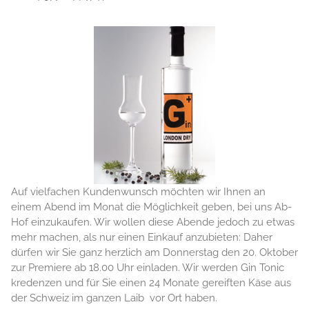
Auf vielfachen Kundenwunsch möchten wir Ihnen an
einem Abend im Monat die Möglichkeit geben, bei uns Ab-
Hof einzukaufen. Wir wollen diese Abende jedoch zu etwas
mehr machen, als nur einen Einkauf anzubieten: Daher
dürfen wir Sie ganz herzlich am Donnerstag den 20. Oktober
zur Premiere ab 18.00 Uhr einladen. Wir werden Gin Tonic
kredenzen und für Sie einen 24 Monate gereiften Käse aus
der Schweiz im ganzen Laib vor Ort haben.