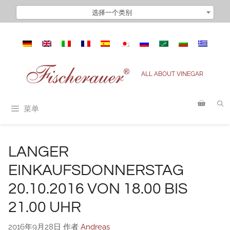
跳
选择一个类别
至
内
容
ALL ABOUT VINEGAR
菜单
LANGER
EINKAUFSDONNERSTAG
20.10.2016 VON 18.00 BIS
21.00 UHR
2016年9月28日
作者
Andreas