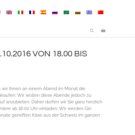
.2016 VON 18.00 BIS
wir Ihnen an einem Abend im Monat die
ukaufen. Wir wollen diese Abende jedoch zu
f anzubieten: Daher dürfen wir Sie ganz herzlich
iere ab 18.00 Uhr einladen. Wir werden Gin
onate gereiften Käse aus der Schweiz im ganzen