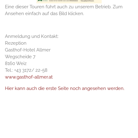
Eine dieser Touren führt auch zu unserem Betrieb. Zum
Ansehen einfach auf das Bild klicken.
Anmeldung und Kontakt:
Rezeption
Gasthof-Hotel Allmer
Wegscheide 7
8160 Weiz
Tel.: +43 3172/ 22-58
www.gasthof-allmer.at
Hier kann auch die erste Seite noch angesehen werden.