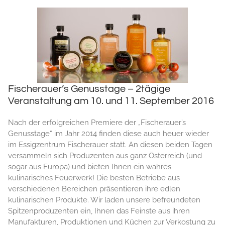
Fischerauer’s Genusstage – 2tägige
Veranstaltung am 10. und 11. September 2016
Nach der erfolgreichen Premiere der „Fischerauer’s
Genusstage“ im Jahr 2014 finden diese auch heuer wieder
im Essigzentrum Fischerauer statt. An diesen beiden Tagen
versammeln sich Produzenten aus ganz Österreich (und
sogar aus Europa) und bieten Ihnen ein wahres
kulinarisches Feuerwerk! Die besten Betriebe aus
verschiedenen Bereichen präsentieren ihre edlen
kulinarischen Produkte. Wir laden unsere befreundeten
Spitzenproduzenten ein, Ihnen das Feinste aus ihren
Manufakturen, Produktionen und Küchen zur Verkostung zu