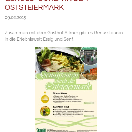
OSTSTEIERMARK
09.02.2015
Zusammen mit dem Gasthof Allmer gibt es Genusstouren
in die Erlebniswelt Essig und Senf.