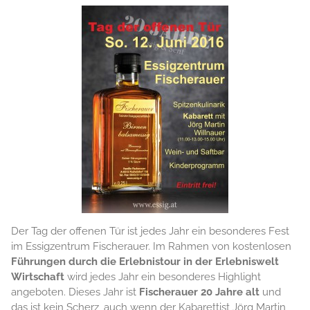
Der Tag der offenen Tür ist jedes Jahr ein besonderes Fest
im Essigzentrum Fischerauer. Im Rahmen von kostenlosen
Führungen durch die Erlebnistour in der Erlebniswelt
Wirtschaft
wird jedes Jahr ein besonderes Highlight
angeboten. Dieses Jahr ist
Fischerauer 20 Jahre alt
und
das ist kein Scherz, auch wenn der Kabarettist Jörg Martin