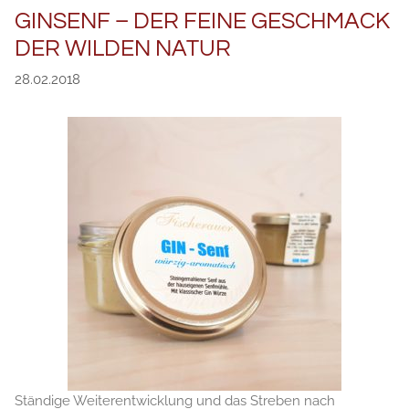
GINSENF – DER FEINE GESCHMACK
DER WILDEN NATUR
28.02.2018
Ständige Weiterentwicklung und das Streben nach