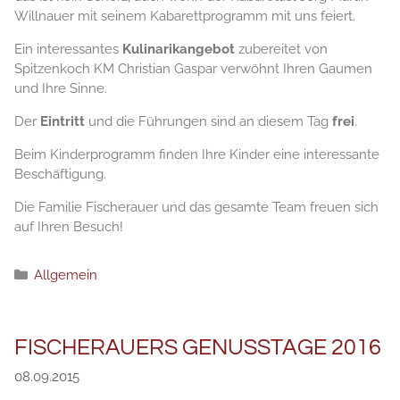
Willnauer mit seinem Kabarettprogramm mit uns feiert.
Ein interessantes
Kulinarikangebot
zubereitet von
Spitzenkoch KM Christian Gaspar verwöhnt Ihren Gaumen
und Ihre Sinne.
Der
Eintritt
und die Führungen sind an diesem Tag
frei
.
Beim Kinderprogramm finden Ihre Kinder eine interessante
Beschäftigung.
Die Familie Fischerauer und das gesamte Team freuen sich
auf Ihren Besuch!
Категории
Allgemein
FISCHERAUERS GENUSSTAGE 2016
08.09.2015