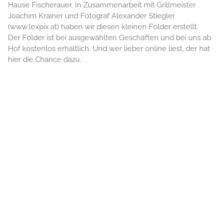
Hause Fischerauer. In Zusammenarbeit mit Grillmeister
Joachim Krainer und Fotograf Alexander Stiegler
(www.lexpix.at) haben wir diesen kleinen Folder erstellt.
Der Folder ist bei ausgewählten Geschäften und bei uns ab
Hof kostenlos erhältlich. Und wer lieber online liest, der hat
hier die Chance dazu.