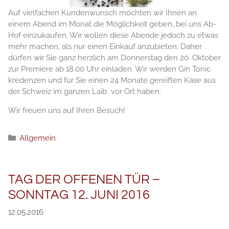
Auf vielfachen Kundenwunsch möchten wir Ihnen an
einem Abend im Monat die Möglichkeit geben, bei uns Ab-
Hof einzukaufen. Wir wollen diese Abende jedoch zu etwas
mehr machen, als nur einen Einkauf anzubieten: Daher
dürfen wir Sie ganz herzlich am Donnerstag den 20. Oktober
zur Premiere ab 18.00 Uhr einladen. Wir werden Gin Tonic
kredenzen und für Sie einen 24 Monate gereiften Käse aus
der Schweiz im ganzen Laib vor Ort haben.
Wir freuen uns auf Ihren Besuch!
Категории
Allgemein
TAG DER OFFENEN TÜR –
SONNTAG 12. JUNI 2016
12.05.2016