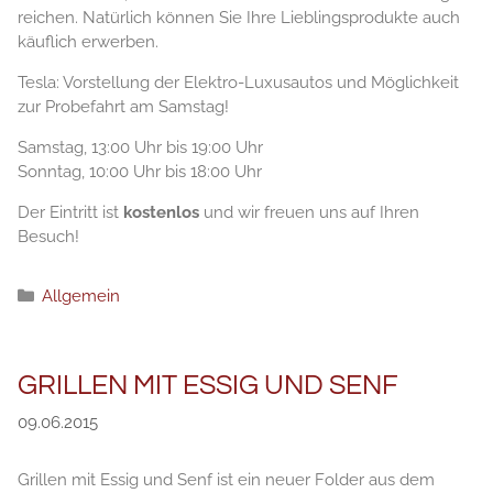
reichen. Natürlich können Sie Ihre Lieblingsprodukte auch
käuflich erwerben.
Tesla: Vorstellung der Elektro-Luxusautos und Möglichkeit
zur Probefahrt am Samstag!
Samstag, 13:00 Uhr bis 19:00 Uhr
Sonntag, 10:00 Uhr bis 18:00 Uhr
Der Eintritt ist
kostenlos
und wir freuen uns auf Ihren
Besuch!
Категории
Allgemein
GRILLEN MIT ESSIG UND SENF
09.06.2015
Grillen mit Essig und Senf ist ein neuer Folder aus dem