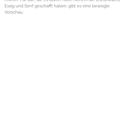
Essig und Senf geschafft haben, gibt es eine bewegte
Vorschau.