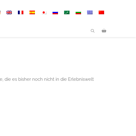
, die es bisher noch nicht in die Erlebniswelt