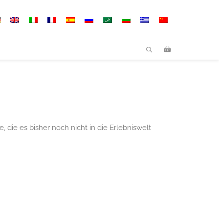
, die es bisher noch nicht in die Erlebniswelt