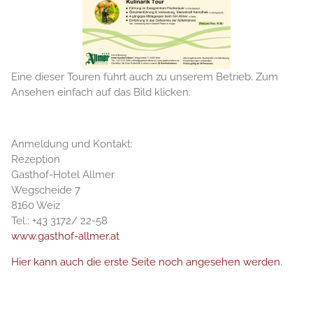
Eine dieser Touren führt auch zu unserem Betrieb. Zum
Ansehen einfach auf das Bild klicken.
Anmeldung und Kontakt:
Rezeption
Gasthof-Hotel Allmer
Wegscheide 7
8160 Weiz
Tel.: +43 3172/ 22-58
www.gasthof-allmer.at
Hier kann auch die erste Seite noch angesehen werden.