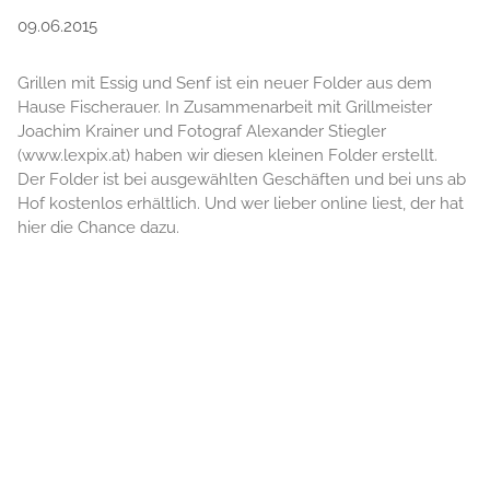
09.06.2015
Grillen mit Essig und Senf ist ein neuer Folder aus dem
Hause Fischerauer. In Zusammenarbeit mit Grillmeister
Joachim Krainer und Fotograf Alexander Stiegler
(www.lexpix.at) haben wir diesen kleinen Folder erstellt.
Der Folder ist bei ausgewählten Geschäften und bei uns ab
Hof kostenlos erhältlich. Und wer lieber online liest, der hat
hier die Chance dazu.