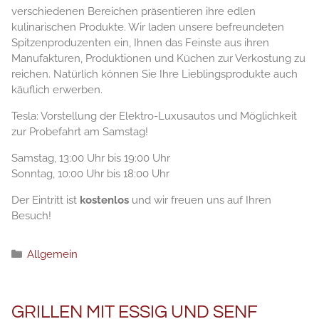
verschiedenen Bereichen präsentieren ihre edlen
kulinarischen Produkte. Wir laden unsere befreundeten
Spitzenproduzenten ein, Ihnen das Feinste aus ihren
Manufakturen, Produktionen und Küchen zur Verkostung zu
reichen. Natürlich können Sie Ihre Lieblingsprodukte auch
käuflich erwerben.
Tesla: Vorstellung der Elektro-Luxusautos und Möglichkeit
zur Probefahrt am Samstag!
Samstag, 13:00 Uhr bis 19:00 Uhr
Sonntag, 10:00 Uhr bis 18:00 Uhr
Der Eintritt ist
kostenlos
und wir freuen uns auf Ihren
Besuch!
Рубрики
Allgemein
GRILLEN MIT ESSIG UND SENF