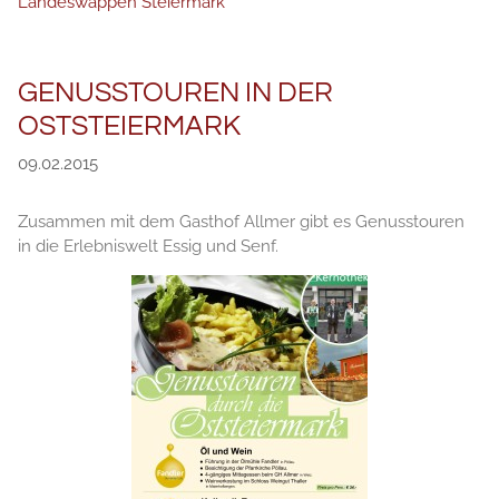
Landeswappen Steiermark
GENUSSTOUREN IN DER
OSTSTEIERMARK
09.02.2015
Zusammen mit dem Gasthof Allmer gibt es Genusstouren
in die Erlebniswelt Essig und Senf.