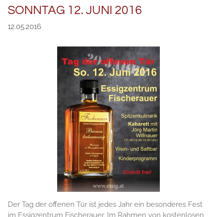
SONNTAG 12. JUNI 2016
12.05.2016
Der Tag der offenen Tür ist jedes Jahr ein besonderes Fest
im Essigzentrum Fischerauer. Im Rahmen von kostenlosen