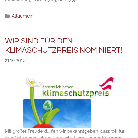
Рубрики
Allgemein
WIR SIND FÜR DEN
KLIMASCHUTZPREIS NOMINIERT!
21.10.2016
Mit großer Freude dürfen wir bekanntgeben, dass wir für