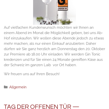
Auf vielfachen Kundenwunsch möchten wir Ihnen an
einem Abend im Monat die Möglichkeit geben, bei uns Ab-
Hof einzukaufen. Wir wollen diese Abende jedoch zu etwas
mehr machen, als nur einen Einkauf anzubieten: Daher
dürfen wir Sie ganz herzlich am Donnerstag den 20. Oktober
zur Premiere ab 18.00 Uhr einladen. Wir werden Gin Tonic
kredenzen und für Sie einen 24 Monate gereiften Käse aus
der Schweiz im ganzen Laib vor Ort haben.
Wir freuen uns auf Ihren Besuch!
Рубрики
Allgemein
TAG DER OFFENEN TÜR —