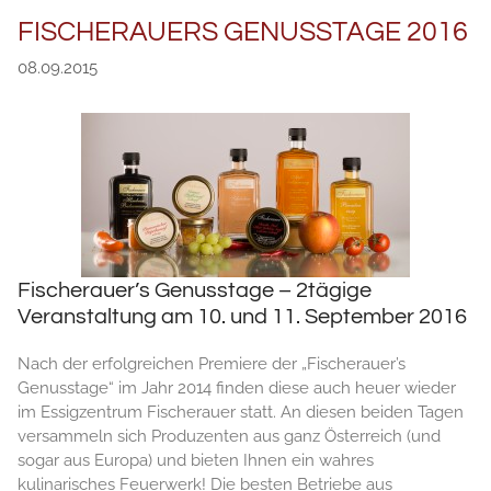
FISCHERAUERS GENUSSTAGE 2016
08.09.2015
Fischerauer’s Genusstage – 2tägige
Veranstaltung am 10. und 11. September 2016
Nach der erfolgreichen Premiere der „Fischerauer’s
Genusstage“ im Jahr 2014 finden diese auch heuer wieder
im Essigzentrum Fischerauer statt. An diesen beiden Tagen
versammeln sich Produzenten aus ganz Österreich (und
sogar aus Europa) und bieten Ihnen ein wahres
kulinarisches Feuerwerk! Die besten Betriebe aus