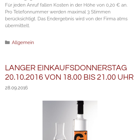
Für jeden Anruf fallen Kosten in der Höhe von 0,20 € an.
Pro Telefonnummer werden maximal 3 Stimmen
berücksichtigt. Das Endergebnis wird von der Firma atms
übermittelt.
Рубрики
Allgemein
LANGER EINKAUFSDONNERSTAG
20.10.2016 VON 18.00 BIS 21.00 UHR
28.09.2016