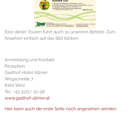
Eine dieser Touren führt auch zu unserem Betrieb. Zum
Ansehen einfach auf das Bild klicken.
Anmeldung und Kontakt:
Rezeption
Gasthof-Hotel Allmer
Wegscheide 7
8160 Weiz
Tel.: +43 3172/ 22-58
www.gasthof-allmer.at
Hier kann auch die erste Seite noch angesehen werden.