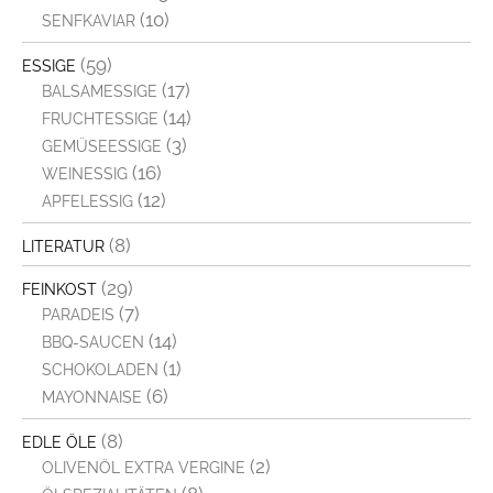
(10)
SENFKAVIAR
(59)
ESSIGE
(17)
BALSAMESSIGE
(14)
FRUCHTESSIGE
(3)
GEMÜSEESSIGE
(16)
WEINESSIG
(12)
APFELESSIG
(8)
LITERATUR
(29)
FEINKOST
(7)
PARADEIS
(14)
BBQ-SAUCEN
(1)
SCHOKOLADEN
(6)
MAYONNAISE
(8)
EDLE ÖLE
(2)
OLIVENÖL EXTRA VERGINE