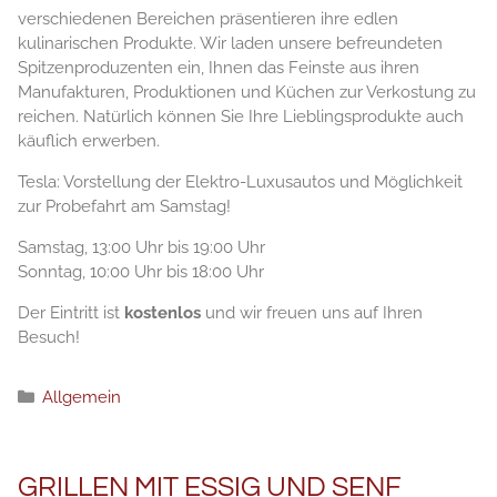
verschiedenen Bereichen präsentieren ihre edlen
kulinarischen Produkte. Wir laden unsere befreundeten
Spitzenproduzenten ein, Ihnen das Feinste aus ihren
Manufakturen, Produktionen und Küchen zur Verkostung zu
reichen. Natürlich können Sie Ihre Lieblingsprodukte auch
käuflich erwerben.
Tesla: Vorstellung der Elektro-Luxusautos und Möglichkeit
zur Probefahrt am Samstag!
Samstag, 13:00 Uhr bis 19:00 Uhr
Sonntag, 10:00 Uhr bis 18:00 Uhr
Der Eintritt ist
kostenlos
und wir freuen uns auf Ihren
Besuch!
Kategorien
Allgemein
GRILLEN MIT ESSIG UND SENF