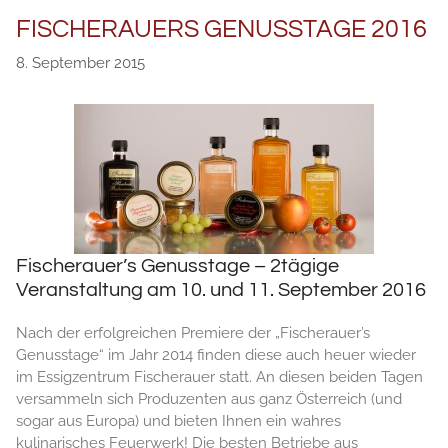
FISCHERAUERS GENUSSTAGE 2016
8. September 2015
Fischerauer’s Genusstage – 2tägige
Veranstaltung am 10. und 11. September 2016
Nach der erfolgreichen Premiere der „Fischerauer’s
Genusstage“ im Jahr 2014 finden diese auch heuer wieder
im Essigzentrum Fischerauer statt. An diesen beiden Tagen
versammeln sich Produzenten aus ganz Österreich (und
sogar aus Europa) und bieten Ihnen ein wahres
kulinarisches Feuerwerk! Die besten Betriebe aus