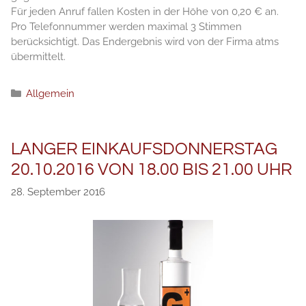
Für jeden Anruf fallen Kosten in der Höhe von 0,20 € an.
Pro Telefonnummer werden maximal 3 Stimmen
berücksichtigt. Das Endergebnis wird von der Firma atms
übermittelt.
Kategorien
Allgemein
LANGER EINKAUFSDONNERSTAG
20.10.2016 VON 18.00 BIS 21.00 UHR
28. September 2016