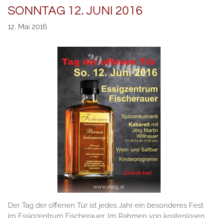
SONNTAG 12. JUNI 2016
12. Mai 2016
Der Tag der offenen Tür ist jedes Jahr ein besonderes Fest
im Essigzentrum Fischerauer. Im Rahmen von kostenlosen