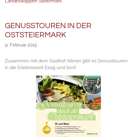
Landeswappen Steiermark
GENUSSTOUREN IN DER
OSTSTEIERMARK
9. Februar 2015
Zusammen mit dem Gasthof Allmer gibt es Genusstouren
in die Erlebniswelt Essig und Senf.