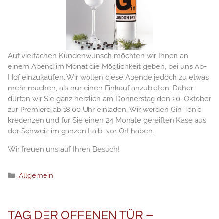
Auf vielfachen Kundenwunsch möchten wir Ihnen an
einem Abend im Monat die Möglichkeit geben, bei uns Ab-
Hof einzukaufen. Wir wollen diese Abende jedoch zu etwas
mehr machen, als nur einen Einkauf anzubieten: Daher
dürfen wir Sie ganz herzlich am Donnerstag den 20. Oktober
zur Premiere ab 18.00 Uhr einladen. Wir werden Gin Tonic
kredenzen und für Sie einen 24 Monate gereiften Käse aus
der Schweiz im ganzen Laib vor Ort haben.
Wir freuen uns auf Ihren Besuch!
Kategorien
Allgemein
TAG DER OFFENEN TÜR –