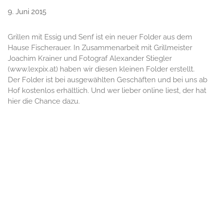
9. Juni 2015
Grillen mit Essig und Senf ist ein neuer Folder aus dem
Hause Fischerauer. In Zusammenarbeit mit Grillmeister
Joachim Krainer und Fotograf Alexander Stiegler
(www.lexpix.at) haben wir diesen kleinen Folder erstellt.
Der Folder ist bei ausgewählten Geschäften und bei uns ab
Hof kostenlos erhältlich. Und wer lieber online liest, der hat
hier die Chance dazu.