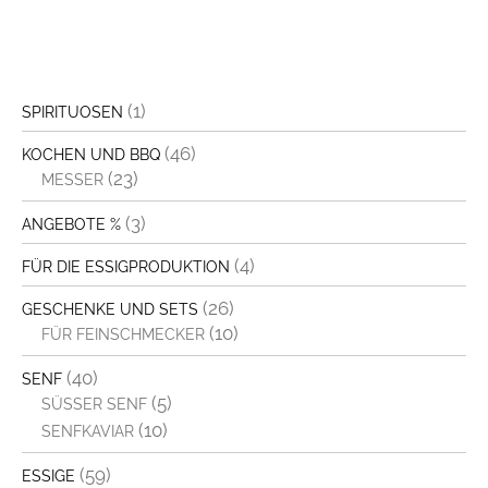
(1)
SPIRITUOSEN
(46)
KOCHEN UND BBQ
(23)
MESSER
(3)
ANGEBOTE %
(4)
FÜR DIE ESSIGPRODUKTION
(26)
GESCHENKE UND SETS
(10)
FÜR FEINSCHMECKER
(40)
SENF
(5)
SÜSSER SENF
(10)
SENFKAVIAR
(59)
ESSIGE