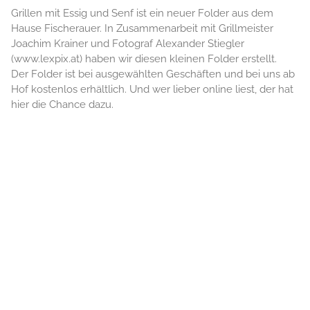
Grillen mit Essig und Senf ist ein neuer Folder aus dem
Hause Fischerauer. In Zusammenarbeit mit Grillmeister
Joachim Krainer und Fotograf Alexander Stiegler
(www.lexpix.at) haben wir diesen kleinen Folder erstellt.
Der Folder ist bei ausgewählten Geschäften und bei uns ab
Hof kostenlos erhältlich. Und wer lieber online liest, der hat
hier die Chance dazu.