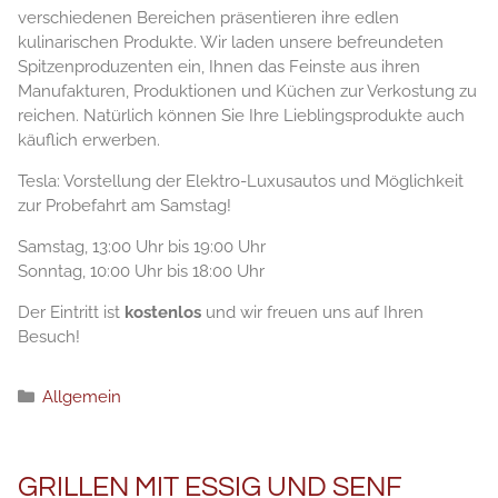
verschiedenen Bereichen präsentieren ihre edlen
kulinarischen Produkte. Wir laden unsere befreundeten
Spitzenproduzenten ein, Ihnen das Feinste aus ihren
Manufakturen, Produktionen und Küchen zur Verkostung zu
reichen. Natürlich können Sie Ihre Lieblingsprodukte auch
käuflich erwerben.
Tesla: Vorstellung der Elektro-Luxusautos und Möglichkeit
zur Probefahrt am Samstag!
Samstag, 13:00 Uhr bis 19:00 Uhr
Sonntag, 10:00 Uhr bis 18:00 Uhr
Der Eintritt ist
kostenlos
und wir freuen uns auf Ihren
Besuch!
分
Allgemein
类
GRILLEN MIT ESSIG UND SENF