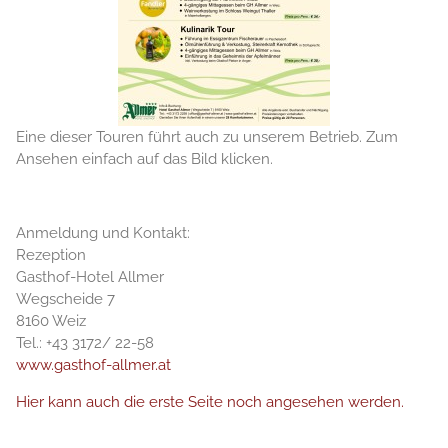
Eine dieser Touren führt auch zu unserem Betrieb. Zum
Ansehen einfach auf das Bild klicken.
Anmeldung und Kontakt:
Rezeption
Gasthof-Hotel Allmer
Wegscheide 7
8160 Weiz
Tel.: +43 3172/ 22-58
www.gasthof-allmer.at
Hier kann auch die erste Seite noch angesehen werden.