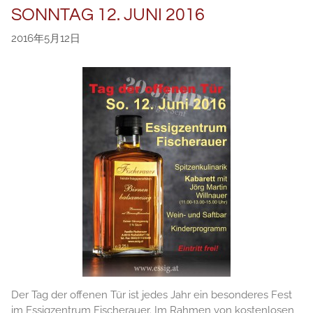
SONNTAG 12. JUNI 2016
2016年5月12日
Der Tag der offenen Tür ist jedes Jahr ein besonderes Fest
im Essigzentrum Fischerauer. Im Rahmen von kostenlosen