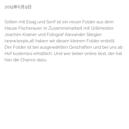
2015年6月9日
Grillen mit Essig und Senf ist ein neuer Folder aus dem
Hause Fischerauer. In Zusammenarbeit mit Grillmeister
Joachim Krainer und Fotograf Alexander Stiegler
(www.lexpix.at) haben wir diesen kleinen Folder erstellt.
Der Folder ist bei ausgewählten Geschäften und bei uns ab
Hof kostenlos erhältlich. Und wer lieber online liest, der hat
hier die Chance dazu.