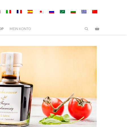
OP
MEIN KONTO