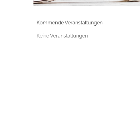
Kommende Veranstaltungen
Keine Veranstaltungen