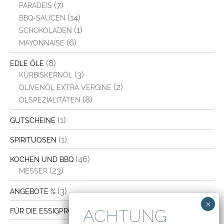
(7)
PARADEIS
(14)
BBQ-SAUCEN
(1)
SCHOKOLADEN
(6)
MAYONNAISE
(8)
EDLE ÖLE
(3)
KÜRBISKERNÖL
(2)
OLIVENÖL EXTRA VERGINE
(8)
ÖLSPEZIALITÄTEN
(1)
GUTSCHEINE
(1)
SPIRITUOSEN
(46)
KOCHEN UND BBQ
(23)
MESSER
(3)
ANGEBOTE %
(4)
FÜR DIE ESSIGPRODUKTION