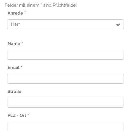
Felder mit einem
*
sind Pflichtfelder
Anrede
*
Name
*
Email
*
Straße
PLZ - Ort
*