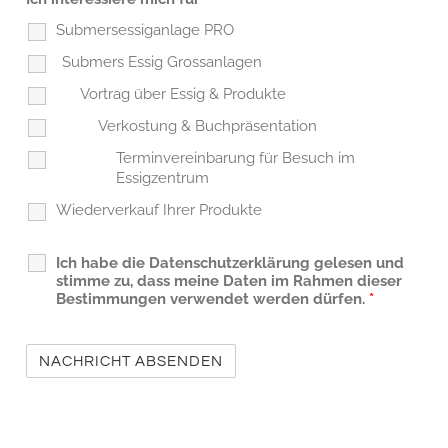
Submersessiganlage PRO
Submers Essig Grossanlagen
Vortrag über Essig & Produkte
Verkostung & Buchpräsentation
Terminvereinbarung für Besuch im
Essigzentrum
Wiederverkauf Ihrer Produkte
Ich habe die Datenschutzerklärung gelesen und
stimme zu, dass meine Daten im Rahmen dieser
Bestimmungen verwendet werden dürfen.
*