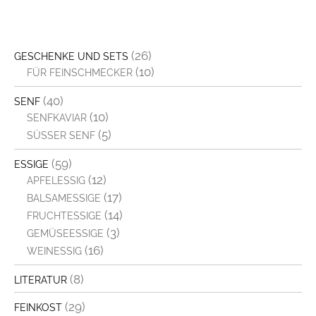
(26)
GESCHENKE UND SETS
(10)
FÜR FEINSCHMECKER
(40)
SENF
(10)
SENFKAVIAR
(5)
SÜSSER SENF
(59)
ESSIGE
(12)
APFELESSIG
(17)
BALSAMESSIGE
(14)
FRUCHTESSIGE
(3)
GEMÜSEESSIGE
(16)
WEINESSIG
(8)
LITERATUR
(29)
FEINKOST