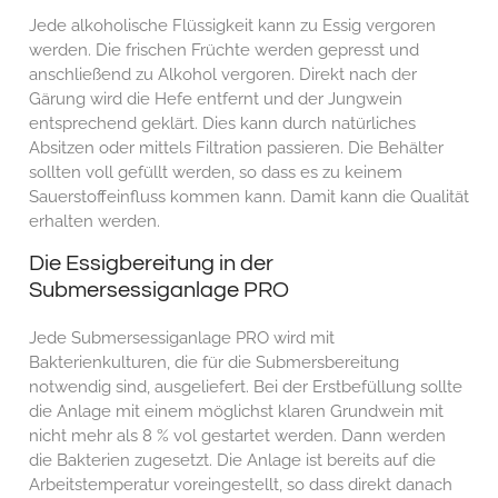
Jede alkoholische Flüssigkeit kann zu Essig vergoren
werden. Die frischen Früchte werden gepresst und
anschließend zu Alkohol vergoren. Direkt nach der
Gärung wird die Hefe entfernt und der Jungwein
entsprechend geklärt. Dies kann durch natürliches
Absitzen oder mittels Filtration passieren. Die Behälter
sollten voll gefüllt werden, so dass es zu keinem
Sauerstoffeinfluss kommen kann. Damit kann die Qualität
erhalten werden.
Die Essigbereitung in der
Submersessiganlage PRO
Jede Submersessiganlage PRO wird mit
Bakterienkulturen, die für die Submersbereitung
notwendig sind, ausgeliefert. Bei der Erstbefüllung sollte
die Anlage mit einem möglichst klaren Grundwein mit
nicht mehr als 8 % vol gestartet werden. Dann werden
die Bakterien zugesetzt. Die Anlage ist bereits auf die
Arbeitstemperatur voreingestellt, so dass direkt danach