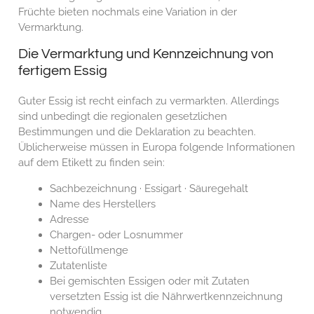
Früchte bieten nochmals eine Variation in der
Vermarktung.
Die Vermarktung und Kennzeichnung von
fertigem Essig
Guter Essig ist recht einfach zu vermarkten. Allerdings
sind unbedingt die regionalen gesetzlichen
Bestimmungen und die Deklaration zu beachten.
Üblicherweise müssen in Europa folgende Informationen
auf dem Etikett zu finden sein:
Sachbezeichnung · Essigart · Säuregehalt
Name des Herstellers
Adresse
Chargen- oder Losnummer
Nettofüllmenge
Zutatenliste
Bei gemischten Essigen oder mit Zutaten
versetzten Essig ist die Nährwertkennzeichnung
notwendig