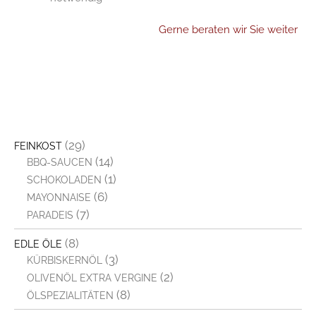
Gerne beraten wir Sie weiter
(29)
FEINKOST
(14)
BBQ-SAUCEN
(1)
SCHOKOLADEN
(6)
MAYONNAISE
(7)
PARADEIS
(8)
EDLE ÖLE
(3)
KÜRBISKERNÖL
(2)
OLIVENÖL EXTRA VERGINE
(8)
ÖLSPEZIALITÄTEN