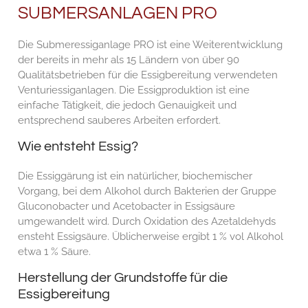
SUBMERSANLAGEN PRO
Die Submeressiganlage PRO ist eine Weiterentwicklung
der bereits in mehr als 15 Ländern von über 90
Qualitätsbetrieben für die Essigbereitung verwendeten
Venturiessiganlagen. Die Essigproduktion ist eine
einfache Tätigkeit, die jedoch Genauigkeit und
entsprechend sauberes Arbeiten erfordert.
Wie entsteht Essig?
Die Essiggärung ist ein natürlicher, biochemischer
Vorgang, bei dem Alkohol durch Bakterien der Gruppe
Gluconobacter und Acetobacter in Essigsäure
umgewandelt wird. Durch Oxidation des Azetaldehyds
ensteht Essigsäure. Üblicherweise ergibt 1 % vol Alkohol
etwa 1 % Säure.
Herstellung der Grundstoffe für die
Essigbereitung