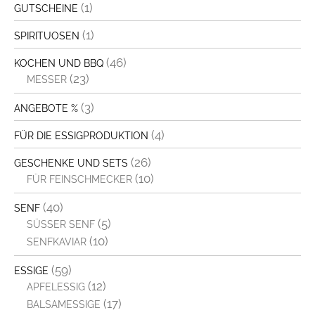
(1)
GUTSCHEINE
(1)
SPIRITUOSEN
(46)
KOCHEN UND BBQ
(23)
MESSER
(3)
ANGEBOTE %
(4)
FÜR DIE ESSIGPRODUKTION
(26)
GESCHENKE UND SETS
(10)
FÜR FEINSCHMECKER
(40)
SENF
(5)
SÜSSER SENF
(10)
SENFKAVIAR
(59)
ESSIGE
(12)
APFELESSIG
(17)
BALSAMESSIGE