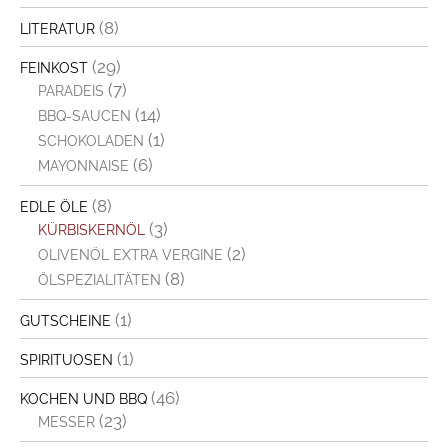
(8)
LITERATUR
(29)
FEINKOST
(7)
PARADEIS
(14)
BBQ-SAUCEN
(1)
SCHOKOLADEN
(6)
MAYONNAISE
(8)
EDLE ÖLE
(3)
KÜRBISKERNÖL
(2)
OLIVENÖL EXTRA VERGINE
(8)
ÖLSPEZIALITÄTEN
(1)
GUTSCHEINE
(1)
SPIRITUOSEN
(46)
KOCHEN UND BBQ
(23)
MESSER