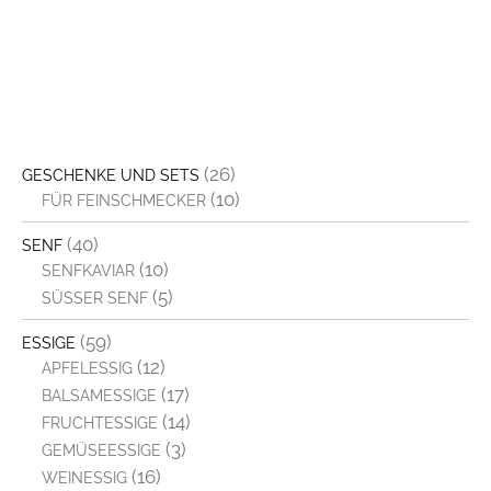
(26)
GESCHENKE UND SETS
(10)
FÜR FEINSCHMECKER
(40)
SENF
(10)
SENFKAVIAR
(5)
SÜSSER SENF
(59)
ESSIGE
(12)
APFELESSIG
(17)
BALSAMESSIGE
(14)
FRUCHTESSIGE
(3)
GEMÜSEESSIGE
(16)
WEINESSIG