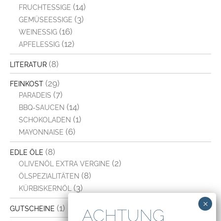
(14)
FRUCHTESSIGE
(3)
GEMÜSEESSIGE
(16)
WEINESSIG
(12)
APFELESSIG
(8)
LITERATUR
(29)
FEINKOST
(7)
PARADEIS
(14)
BBQ-SAUCEN
(1)
SCHOKOLADEN
(6)
MAYONNAISE
(8)
EDLE ÖLE
(2)
OLIVENÖL EXTRA VERGINE
(8)
ÖLSPEZIALITÄTEN
(3)
KÜRBISKERNÖL
(1)
GUTSCHEINE