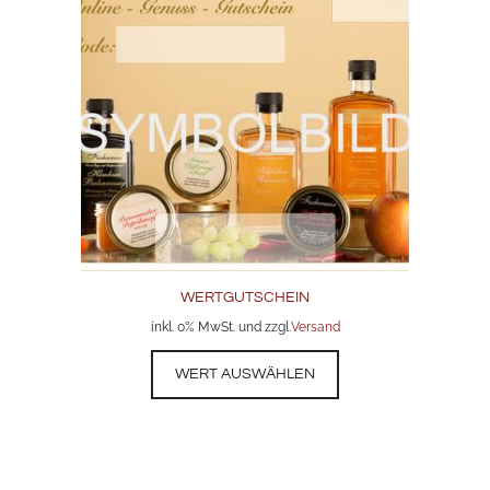
WERTGUTSCHEIN
inkl. 0% MwSt. und zzgl.
Versand
WERT AUSWÄHLEN