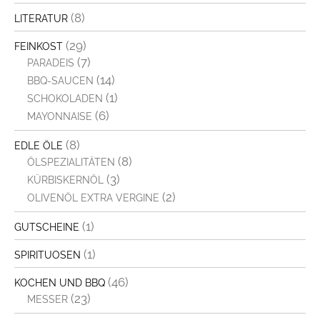
(8)
LITERATUR
(29)
FEINKOST
(7)
PARADEIS
(14)
BBQ-SAUCEN
(1)
SCHOKOLADEN
(6)
MAYONNAISE
(8)
EDLE ÖLE
(8)
ÖLSPEZIALITÄTEN
(3)
KÜRBISKERNÖL
(2)
OLIVENÖL EXTRA VERGINE
(1)
GUTSCHEINE
(1)
SPIRITUOSEN
(46)
KOCHEN UND BBQ
(23)
MESSER