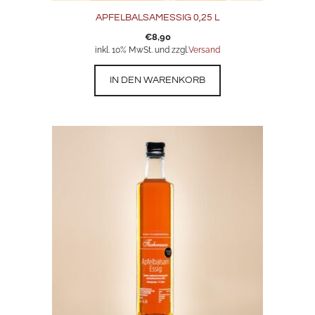
APFELBALSAMESSIG 0,25 L
€
8,90
inkl. 10% MwSt. und zzgl.
Versand
IN DEN WARENKORB