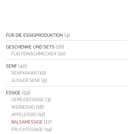
(4)
FÜR DIE ESSIGPRODUKTION
(26)
GESCHENKE UND SETS
(10)
FÜR FEINSCHMECKER
(40)
SENF
(10)
SENFKAVIAR
(5)
SÜSSER SENF
(59)
ESSIGE
(3)
GEMÜSEESSIGE
(16)
WEINESSIG
(12)
APFELESSIG
(17)
BALSAMESSIGE
(14)
FRUCHTESSIGE