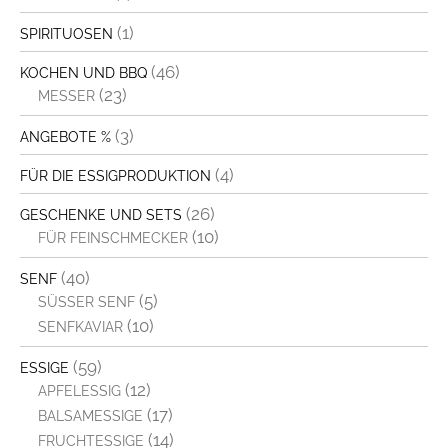
(1)
SPIRITUOSEN
(46)
KOCHEN UND BBQ
(23)
MESSER
(3)
ANGEBOTE %
(4)
FÜR DIE ESSIGPRODUKTION
(26)
GESCHENKE UND SETS
(10)
FÜR FEINSCHMECKER
(40)
SENF
(5)
SÜSSER SENF
(10)
SENFKAVIAR
(59)
ESSIGE
(12)
APFELESSIG
(17)
BALSAMESSIGE
(14)
FRUCHTESSIGE