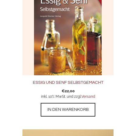
ESSIG UND SENF SELBSTGEMACHT
€
22,00
inkl. 10% MwSt. und zzgl.
Versand
IN DEN WARENKORB