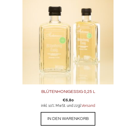
BLÜTENHONIGESSIG 0,25 L
€
6,80
inkl. 10% MwSt. und zzgl.
Versand
IN DEN WARENKORB