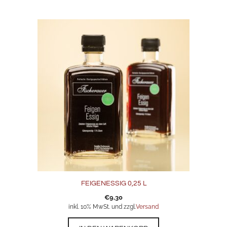
FEIGENESSIG 0,25 L
€
9,30
inkl. 10% MwSt. und zzgl.
Versand