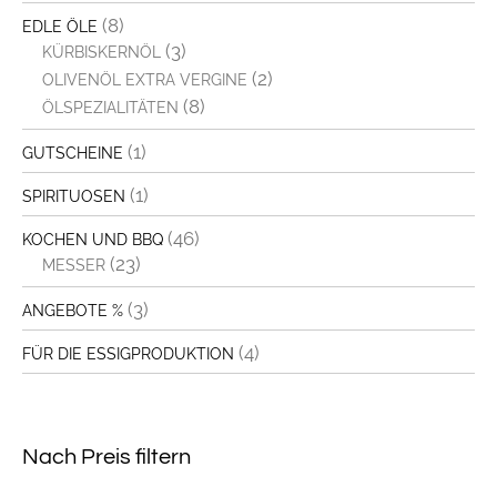
(8)
EDLE ÖLE
(3)
KÜRBISKERNÖL
(2)
OLIVENÖL EXTRA VERGINE
(8)
ÖLSPEZIALITÄTEN
(1)
GUTSCHEINE
(1)
SPIRITUOSEN
(46)
KOCHEN UND BBQ
(23)
MESSER
(3)
ANGEBOTE %
(4)
FÜR DIE ESSIGPRODUKTION
Nach Preis filtern