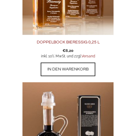
DOPPELBOCK BIERESSIG 0,25 L
€
6,20
inkl. 10% MwSt. und zzgl.
Versand
IN DEN WARENKORB