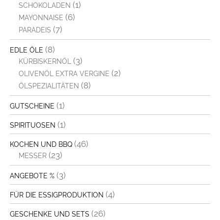
(1)
SCHOKOLADEN
(6)
MAYONNAISE
(7)
PARADEIS
(8)
EDLE ÖLE
(3)
KÜRBISKERNÖL
(2)
OLIVENÖL EXTRA VERGINE
(8)
ÖLSPEZIALITÄTEN
(1)
GUTSCHEINE
(1)
SPIRITUOSEN
(46)
KOCHEN UND BBQ
(23)
MESSER
(3)
ANGEBOTE %
(4)
FÜR DIE ESSIGPRODUKTION
(26)
GESCHENKE UND SETS