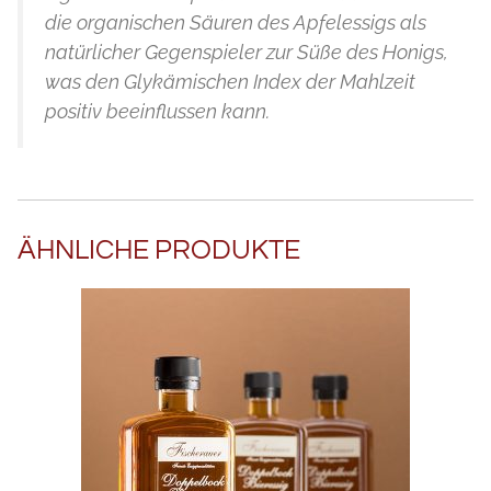
die organischen Säuren des Apfelessigs als
natürlicher Gegenspieler zur Süße des Honigs,
was den Glykämischen Index der Mahlzeit
positiv beeinflussen kann.
ÄHNLICHE PRODUKTE