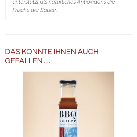
unterstützt als natürliches Antioxidans die
Frische der Sauce.
DAS KÖNNTE IHNEN AUCH
GEFALLEN …