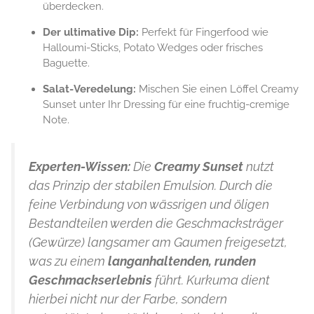
überdecken.
Der ultimative Dip:
Perfekt für Fingerfood wie
Halloumi-Sticks, Potato Wedges oder frisches
Baguette.
Salat-Veredelung:
Mischen Sie einen Löffel Creamy
Sunset unter Ihr Dressing für eine fruchtig-cremige
Note.
Experten-Wissen:
Die
Creamy Sunset
nutzt
das Prinzip der stabilen Emulsion. Durch die
feine Verbindung von wässrigen und öligen
Bestandteilen werden die Geschmacksträger
(Gewürze) langsamer am Gaumen freigesetzt,
was zu einem
langanhaltenden, runden
Geschmackserlebnis
führt. Kurkuma dient
hierbei nicht nur der Farbe, sondern