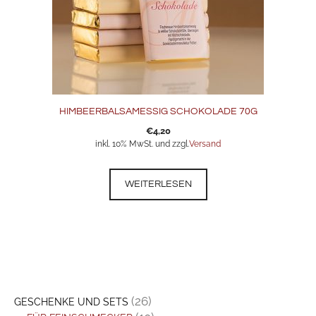
HIMBEERBALSAMESSIG SCHOKOLADE 70G
€
4,20
inkl. 10% MwSt. und zzgl.
Versand
WEITERLESEN
(26)
GESCHENKE UND SETS