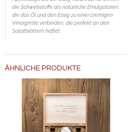
die Schwebstoffe als natürliche Emulgatoren,
die das Öl und den Essig zu einer cremigen
Vinaigrette verbinden, die perfekt an den
Salatblättern haftet.
ÄHNLICHE PRODUKTE