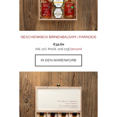
GESCHENKBOX BIRNENBALSAM / PARADEIS
€
32,60
inkl. 10% MwSt. und zzgl.
Versand
IN DEN WARENKORB