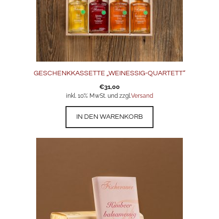
GESCHENKKASSETTE „WEINESSIG-QUARTETT“
€
31,00
inkl. 10% MwSt. und zzgl.
Versand
IN DEN WARENKORB