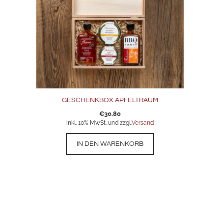
GESCHENKBOX APFELTRAUM
€
30,80
inkl. 10% MwSt. und zzgl.
Versand
IN DEN WARENKORB