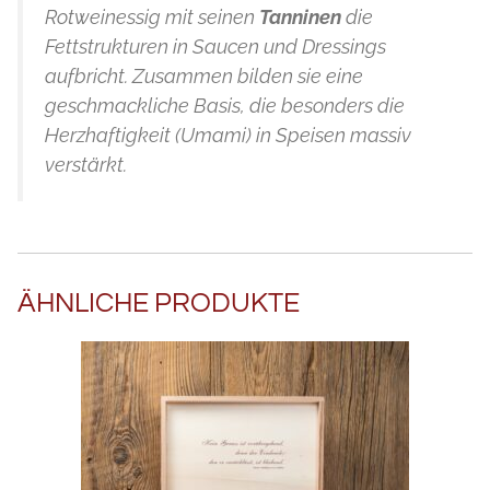
Rotweinessig mit seinen
Tanninen
die
Fettstrukturen in Saucen und Dressings
aufbricht. Zusammen bilden sie eine
geschmackliche Basis, die besonders die
Herzhaftigkeit (Umami) in Speisen massiv
verstärkt.
ÄHNLICHE PRODUKTE