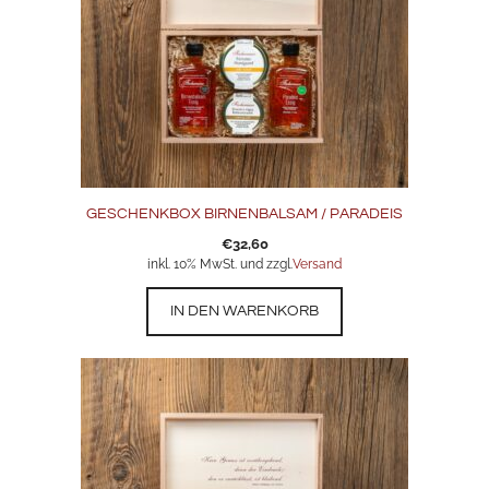
GESCHENKBOX BIRNENBALSAM / PARADEIS
€
32,60
inkl. 10% MwSt. und zzgl.
Versand
IN DEN WARENKORB