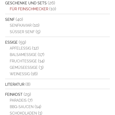
(26)
GESCHENKE UND SETS
(10)
FÜR FEINSCHMECKER
(40)
SENF
(10)
SENFKAVIAR
(5)
SÜSSER SENF
(59)
ESSIGE
(12)
APFELESSIG
(17)
BALSAMESSIGE
(14)
FRUCHTESSIGE
(3)
GEMÜSEESSIGE
(16)
WEINESSIG
(8)
LITERATUR
(29)
FEINKOST
(7)
PARADEIS
(14)
BBQ-SAUCEN
(1)
SCHOKOLADEN