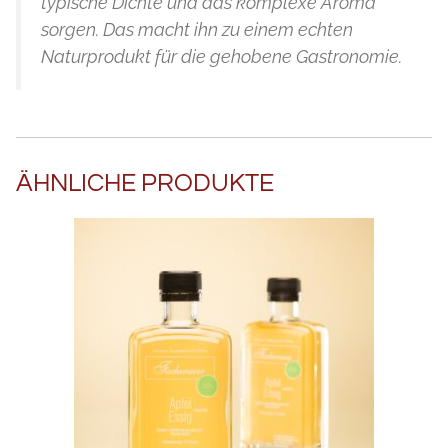
typische Dichte und das komplexe Aroma
sorgen. Das macht ihn zu einem echten
Naturprodukt für die gehobene Gastronomie.
ÄHNLICHE PRODUKTE