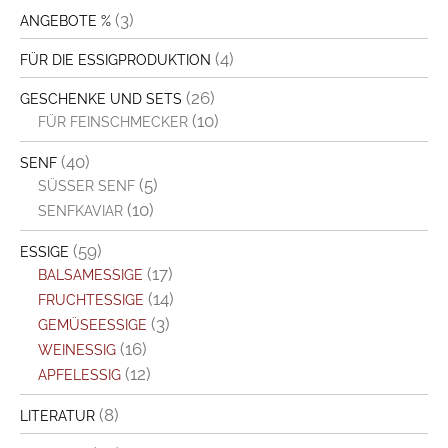
(3)
ANGEBOTE %
(4)
FÜR DIE ESSIGPRODUKTION
(26)
GESCHENKE UND SETS
(10)
FÜR FEINSCHMECKER
(40)
SENF
(5)
SÜSSER SENF
(10)
SENFKAVIAR
(59)
ESSIGE
(17)
BALSAMESSIGE
(14)
FRUCHTESSIGE
(3)
GEMÜSEESSIGE
(16)
WEINESSIG
(12)
APFELESSIG
(8)
LITERATUR