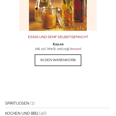
ESSIG UND SENF SELBSTGEMACHT
€
22,00
inkl. 10% MwSt. und zzgl.
Versand
IN DEN WARENKORB
(1)
SPIRITUOSEN
(46)
KOCHEN UND BBQ