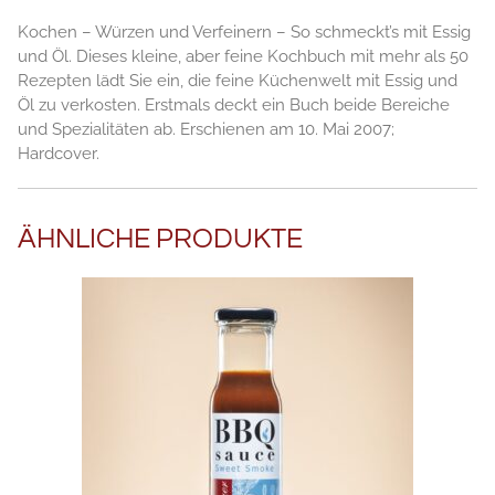
Kochen – Würzen und Verfeinern – So schmeckt’s mit Essig
und Öl. Dieses kleine, aber feine Kochbuch mit mehr als 50
Rezepten lädt Sie ein, die feine Küchenwelt mit Essig und
Öl zu verkosten. Erstmals deckt ein Buch beide Bereiche
und Spezialitäten ab. Erschienen am 10. Mai 2007;
Hardcover.
ÄHNLICHE PRODUKTE