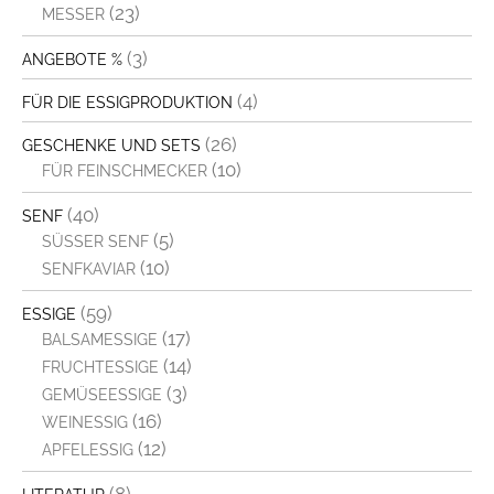
(23)
MESSER
(3)
ANGEBOTE %
(4)
FÜR DIE ESSIGPRODUKTION
(26)
GESCHENKE UND SETS
(10)
FÜR FEINSCHMECKER
(40)
SENF
(5)
SÜSSER SENF
(10)
SENFKAVIAR
(59)
ESSIGE
(17)
BALSAMESSIGE
(14)
FRUCHTESSIGE
(3)
GEMÜSEESSIGE
(16)
WEINESSIG
(12)
APFELESSIG
(8)