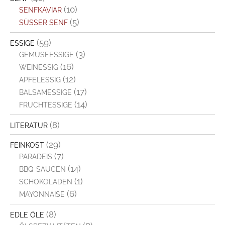
(10)
SENFKAVIAR
(5)
SÜSSER SENF
(59)
ESSIGE
(3)
GEMÜSEESSIGE
(16)
WEINESSIG
(12)
APFELESSIG
(17)
BALSAMESSIGE
(14)
FRUCHTESSIGE
(8)
LITERATUR
(29)
FEINKOST
(7)
PARADEIS
(14)
BBQ-SAUCEN
(1)
SCHOKOLADEN
(6)
MAYONNAISE
(8)
EDLE ÖLE