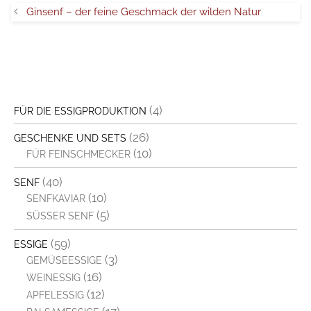
Ginsenf – der feine Geschmack der wilden Natur
(4)
FÜR DIE ESSIGPRODUKTION
(26)
GESCHENKE UND SETS
(10)
FÜR FEINSCHMECKER
(40)
SENF
(10)
SENFKAVIAR
(5)
SÜSSER SENF
(59)
ESSIGE
(3)
GEMÜSEESSIGE
(16)
WEINESSIG
(12)
APFELESSIG