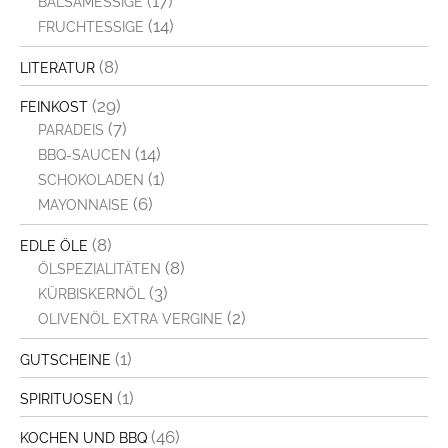
(17)
BALSAMESSIGE
(14)
FRUCHTESSIGE
(8)
LITERATUR
(29)
FEINKOST
(7)
PARADEIS
(14)
BBQ-SAUCEN
(1)
SCHOKOLADEN
(6)
MAYONNAISE
(8)
EDLE ÖLE
(8)
ÖLSPEZIALITÄTEN
(3)
KÜRBISKERNÖL
(2)
OLIVENÖL EXTRA VERGINE
(1)
GUTSCHEINE
(1)
SPIRITUOSEN
(46)
KOCHEN UND BBQ