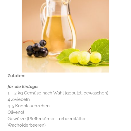
Zutaten:
für die Einlage:
1 – 2 kg Gemüse nach Wahl (geputzt, gewaschen)
4 Zwiebeln
4-5 Knoblauchzehen
Olivenöl
Gewürze (Pfefferkörner, Lorbeerblätter,
Wacholderbeeren)