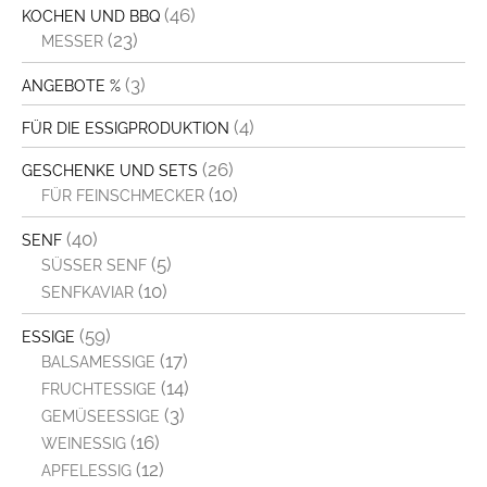
(46)
KOCHEN UND BBQ
(23)
MESSER
(3)
ANGEBOTE %
(4)
FÜR DIE ESSIGPRODUKTION
(26)
GESCHENKE UND SETS
(10)
FÜR FEINSCHMECKER
(40)
SENF
(5)
SÜSSER SENF
(10)
SENFKAVIAR
(59)
ESSIGE
(17)
BALSAMESSIGE
(14)
FRUCHTESSIGE
(3)
GEMÜSEESSIGE
(16)
WEINESSIG
(12)
APFELESSIG