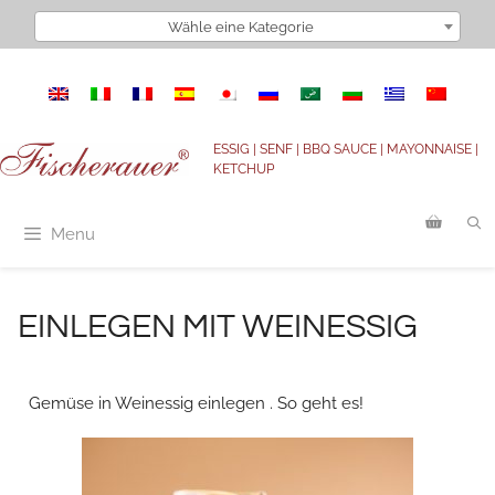
Wähle eine Kategorie
ESSIG | SENF | BBQ SAUCE | MAYONNAISE |
KETCHUP
Menu
EINLEGEN MIT WEINESSIG
Gemüse in Weinessig einlegen . So geht es!