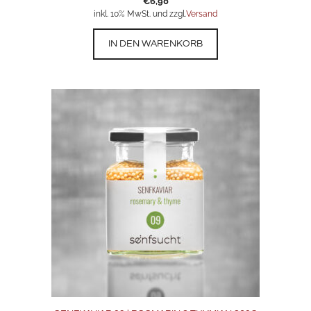
€
6,90
inkl. 10% MwSt. und zzgl.
Versand
IN DEN WARENKORB