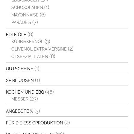
BBQ-SAUCEN
(1)
SCHOKOLADEN
(6)
MAYONNAISE
(7)
PARADEIS
(8)
EDLE ÖLE
(3)
KÜRBISKERNÖL
(2)
OLIVENÖL EXTRA VERGINE
(8)
ÖLSPEZIALITÄTEN
(1)
GUTSCHEINE
(1)
SPIRITUOSEN
(46)
KOCHEN UND BBQ
(23)
MESSER
(3)
ANGEBOTE %
(4)
FÜR DIE ESSIGPRODUKTION