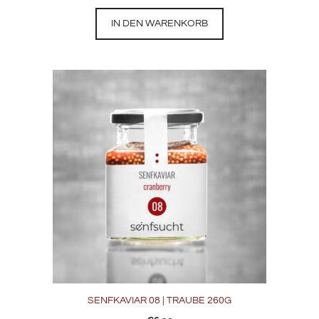
IN DEN WARENKORB
SENFKAVIAR 08 | TRAUBE 260G