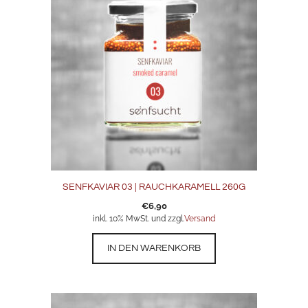
SENFKAVIAR 03 | RAUCHKARAMELL 260G
€
6,90
inkl. 10% MwSt. und zzgl.
Versand
IN DEN WARENKORB