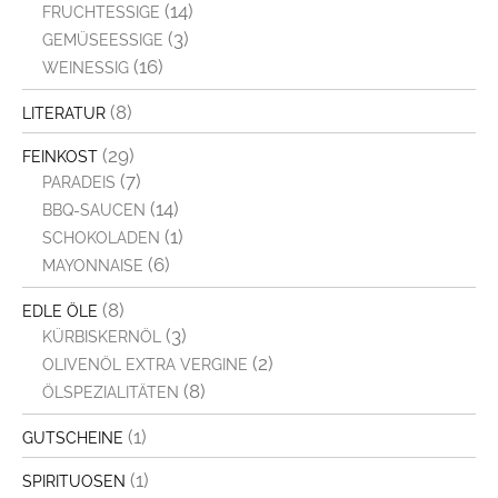
(14)
FRUCHTESSIGE
(3)
GEMÜSEESSIGE
(16)
WEINESSIG
(8)
LITERATUR
(29)
FEINKOST
(7)
PARADEIS
(14)
BBQ-SAUCEN
(1)
SCHOKOLADEN
(6)
MAYONNAISE
(8)
EDLE ÖLE
(3)
KÜRBISKERNÖL
(2)
OLIVENÖL EXTRA VERGINE
(8)
ÖLSPEZIALITÄTEN
(1)
GUTSCHEINE
(1)
SPIRITUOSEN