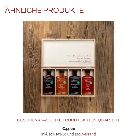
ÄHNLICHE PRODUKTE
GESCHENKKASSETTE FRUCHTGARTEN-QUARTETT
€
44,00
inkl. 10% MwSt. und zzgl.
Versand