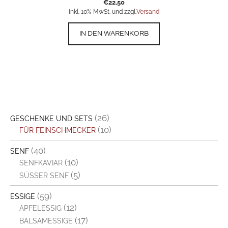
€
22,50
inkl. 10% MwSt. und zzgl.
Versand
IN DEN WARENKORB
(26)
GESCHENKE UND SETS
(10)
FÜR FEINSCHMECKER
(40)
SENF
(10)
SENFKAVIAR
(5)
SÜSSER SENF
(59)
ESSIGE
(12)
APFELESSIG
(17)
BALSAMESSIGE