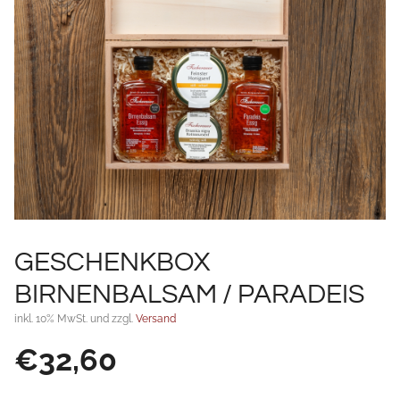
GESCHENKBOX
BIRNENBALSAM / PARADEIS
inkl. 10% MwSt. und zzgl.
Versand
€
32,60