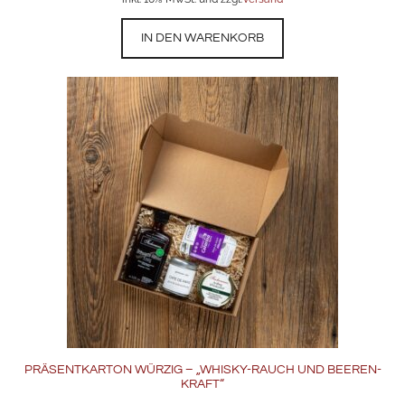
IN DEN WARENKORB
PRÄSENTKARTON WÜRZIG – „WHISKY-RAUCH UND BEEREN-
KRAFT“