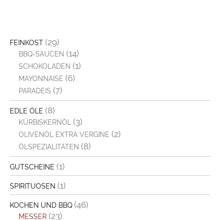
(29)
FEINKOST
(14)
BBQ-SAUCEN
(1)
SCHOKOLADEN
(6)
MAYONNAISE
(7)
PARADEIS
(8)
EDLE ÖLE
(3)
KÜRBISKERNÖL
(2)
OLIVENÖL EXTRA VERGINE
(8)
ÖLSPEZIALITÄTEN
(1)
GUTSCHEINE
(1)
SPIRITUOSEN
(46)
KOCHEN UND BBQ
(23)
MESSER