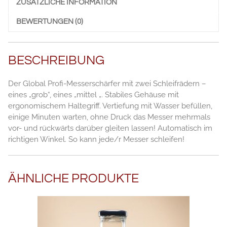
ZUSÄTZLICHE INFORMATION
BEWERTUNGEN (0)
BESCHREIBUNG
Der Global Profi-Messerschärfer mit zwei Schleifrädern –
eines „grob“, eines „mittel „. Stabiles Gehäuse mit
ergonomischem Haltegriff. Vertiefung mit Wasser befüllen,
einige Minuten warten, ohne Druck das Messer mehrmals
vor- und rückwärts darüber gleiten lassen! Automatisch im
richtigen Winkel. So kann jede/r Messer schleifen!
ÄHNLICHE PRODUKTE