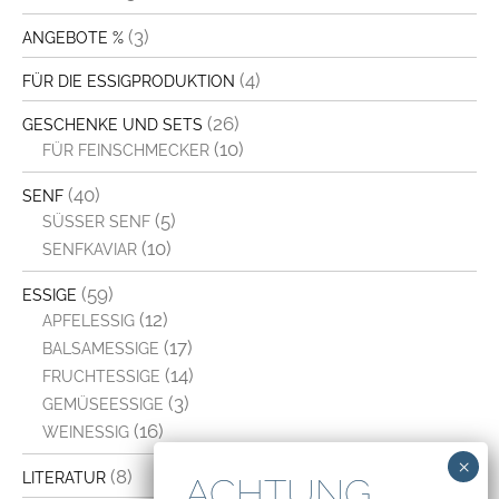
(3)
ANGEBOTE %
(4)
FÜR DIE ESSIGPRODUKTION
(26)
GESCHENKE UND SETS
(10)
FÜR FEINSCHMECKER
(40)
SENF
(5)
SÜSSER SENF
(10)
SENFKAVIAR
(59)
ESSIGE
(12)
APFELESSIG
(17)
BALSAMESSIGE
(14)
FRUCHTESSIGE
(3)
GEMÜSEESSIGE
(16)
WEINESSIG
(8)
LITERATUR