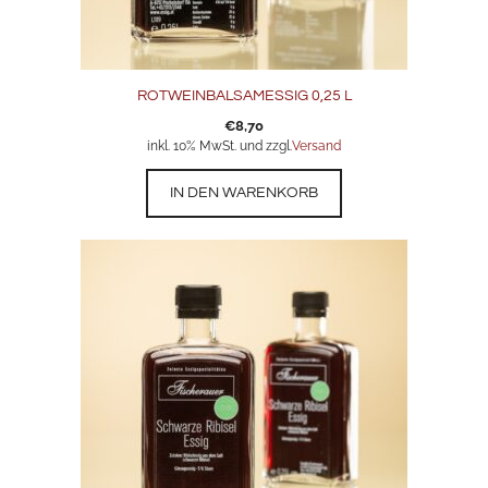
ROTWEINBALSAMESSIG 0,25 L
€
8,70
inkl. 10% MwSt. und zzgl.
Versand
IN DEN WARENKORB