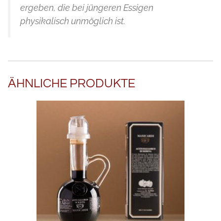
ergeben, die bei jüngeren Essigen
physikalisch unmöglich ist.
ÄHNLICHE PRODUKTE