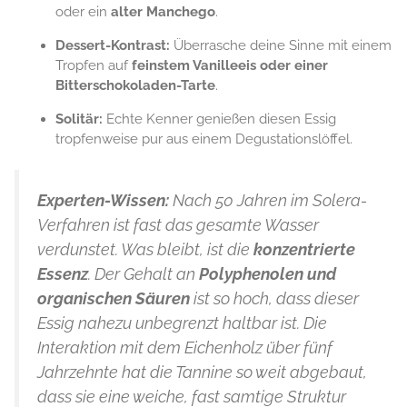
oder ein
alter Manchego
.
Dessert-Kontrast:
Überrasche deine Sinne mit einem
Tropfen auf
feinstem Vanilleeis oder einer
Bitterschokoladen-Tarte
.
Solitär:
Echte Kenner genießen diesen Essig
tropfenweise pur aus einem Degustationslöffel.
Experten-Wissen:
Nach 50 Jahren im Solera-
Verfahren ist fast das gesamte Wasser
verdunstet. Was bleibt, ist die
konzentrierte
Essenz
. Der Gehalt an
Polyphenolen und
organischen Säuren
ist so hoch, dass dieser
Essig nahezu unbegrenzt haltbar ist. Die
Interaktion mit dem Eichenholz über fünf
Jahrzehnte hat die Tannine so weit abgebaut,
dass sie eine weiche, fast samtige Struktur