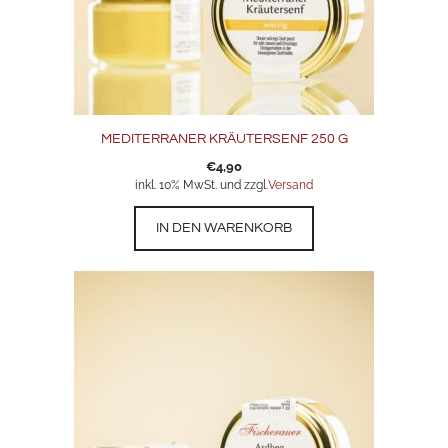
MEDITERRANER KRÄUTERSENF 250 G
€
4,90
inkl. 10% MwSt. und zzgl.
Versand
IN DEN WARENKORB