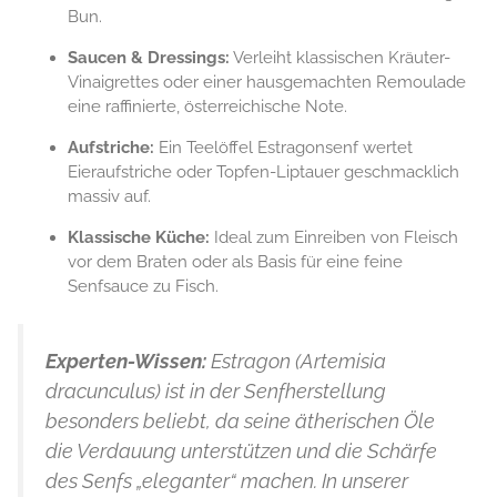
Bun.
Saucen & Dressings:
Verleiht klassischen Kräuter-
Vinaigrettes oder einer hausgemachten Remoulade
eine raffinierte, österreichische Note.
Aufstriche:
Ein Teelöffel Estragonsenf wertet
Eieraufstriche oder Topfen-Liptauer geschmacklich
massiv auf.
Klassische Küche:
Ideal zum Einreiben von Fleisch
vor dem Braten oder als Basis für eine feine
Senfsauce zu Fisch.
Experten-Wissen:
Estragon (Artemisia
dracunculus) ist in der Senfherstellung
besonders beliebt, da seine ätherischen Öle
die Verdauung unterstützen und die Schärfe
des Senfs „eleganter“ machen. In unserer