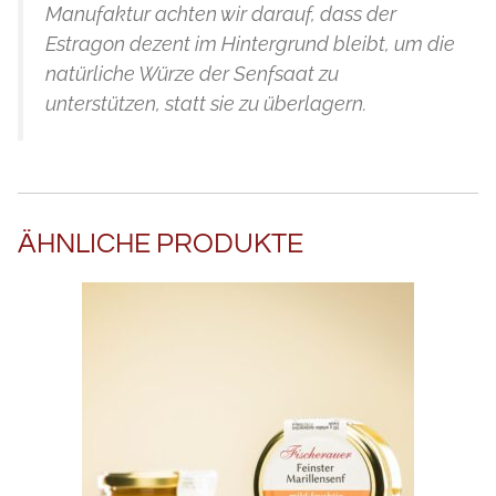
Manufaktur achten wir darauf, dass der
Estragon dezent im Hintergrund bleibt, um die
natürliche Würze der Senfsaat zu
unterstützen, statt sie zu überlagern.
ÄHNLICHE PRODUKTE