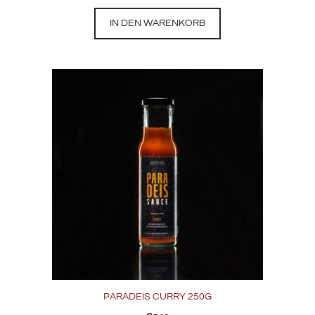
IN DEN WARENKORB
PARADEIS CURRY 250G