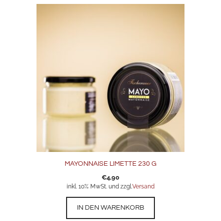
MAYONNAISE LIMETTE 230 G
€
4,90
inkl. 10% MwSt. und zzgl.
Versand
IN DEN WARENKORB