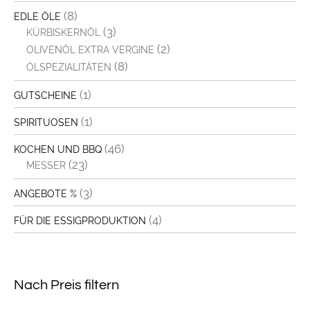
(8)
EDLE ÖLE
(3)
KÜRBISKERNÖL
(2)
OLIVENÖL EXTRA VERGINE
(8)
ÖLSPEZIALITÄTEN
(1)
GUTSCHEINE
(1)
SPIRITUOSEN
(46)
KOCHEN UND BBQ
(23)
MESSER
(3)
ANGEBOTE %
(4)
FÜR DIE ESSIGPRODUKTION
Nach Preis filtern