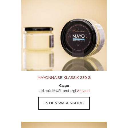
MAYONNAISE KLASSIK 230 G
€
4,90
inkl. 10% MwSt. und zzgl.
Versand
IN DEN WARENKORB