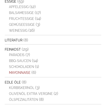
(59)
ESSIGE
(12)
APFELESSIG
(17)
BALSAMESSIGE
(14)
FRUCHTESSIGE
(3)
GEMÜSEESSIGE
(16)
WEINESSIG
(8)
LITERATUR
(29)
FEINKOST
(7)
PARADEIS
(14)
BBQ-SAUCEN
(1)
SCHOKOLADEN
(6)
MAYONNAISE
(8)
EDLE ÖLE
(3)
KÜRBISKERNÖL
(2)
OLIVENÖL EXTRA VERGINE
(8)
ÖLSPEZIALITÄTEN