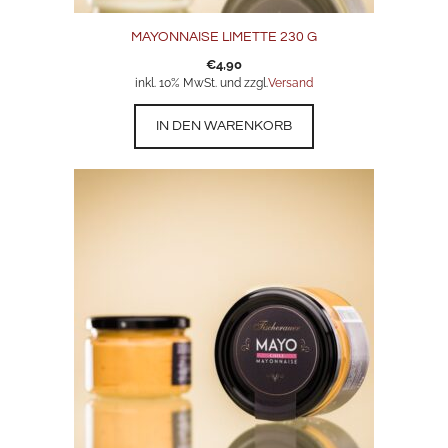
MAYONNAISE LIMETTE 230 G
€
4,90
inkl. 10% MwSt. und zzgl.
Versand
IN DEN WARENKORB