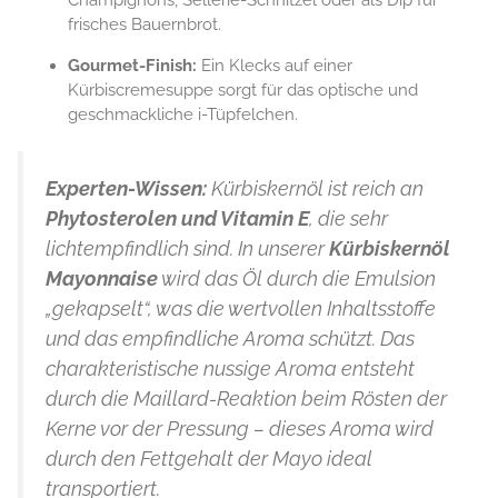
frisches Bauernbrot.
Gourmet-Finish:
Ein Klecks auf einer
Kürbiscremesuppe sorgt für das optische und
geschmackliche i-Tüpfelchen.
Experten-Wissen:
Kürbiskernöl ist reich an
Phytosterolen und Vitamin E
, die sehr
lichtempfindlich sind. In unserer
Kürbiskernöl
Mayonnaise
wird das Öl durch die Emulsion
„gekapselt“, was die wertvollen Inhaltsstoffe
und das empfindliche Aroma schützt. Das
charakteristische nussige Aroma entsteht
durch die Maillard-Reaktion beim Rösten der
Kerne vor der Pressung – dieses Aroma wird
durch den Fettgehalt der Mayo ideal
transportiert.