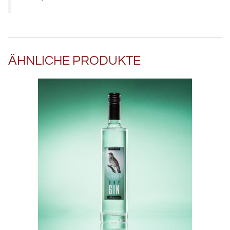
ÄHNLICHE PRODUKTE