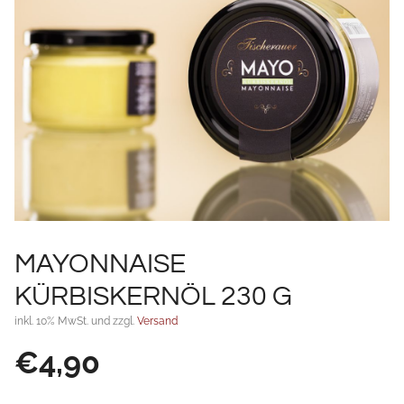
MAYONNAISE
KÜRBISKERNÖL 230 G
inkl. 10% MwSt. und zzgl.
Versand
€
4,90