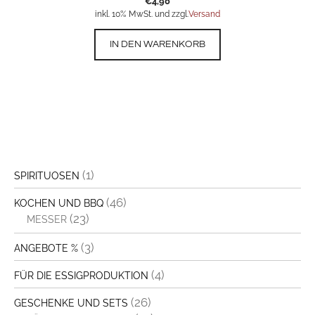
€
4,90
inkl. 10% MwSt. und zzgl.
Versand
IN DEN WARENKORB
(1)
SPIRITUOSEN
(46)
KOCHEN UND BBQ
(23)
MESSER
(3)
ANGEBOTE %
(4)
FÜR DIE ESSIGPRODUKTION
(26)
GESCHENKE UND SETS