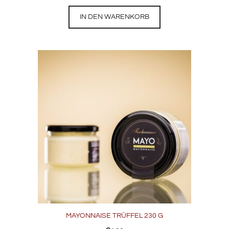
IN DEN WARENKORB
MAYONNAISE TRÜFFEL 230 G