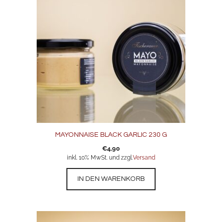
MAYONNAISE BLACK GARLIC 230 G
€
4,90
inkl. 10% MwSt. und zzgl.
Versand
IN DEN WARENKORB