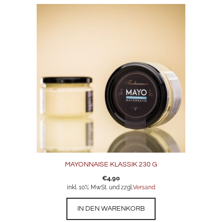
MAYONNAISE KLASSIK 230 G
€
4,90
inkl. 10% MwSt. und zzgl.
Versand
IN DEN WARENKORB