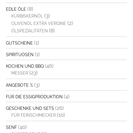
(8)
EDLE ÖLE
(3)
KÜRBISKERNÖL
(2)
OLIVENÖL EXTRA VERGINE
(8)
ÖLSPEZIALITÄTEN
(1)
GUTSCHEINE
(1)
SPIRITUOSEN
(46)
KOCHEN UND BBQ
(23)
MESSER
(3)
ANGEBOTE %
(4)
FÜR DIE ESSIGPRODUKTION
(26)
GESCHENKE UND SETS
(10)
FÜR FEINSCHMECKER
(40)
SENF