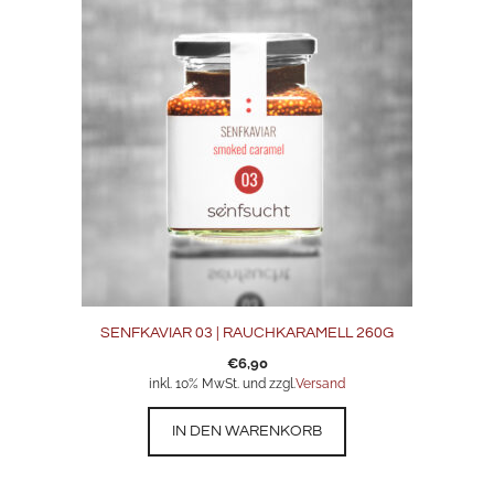
SENFKAVIAR 03 | RAUCHKARAMELL 260G
€
6,90
inkl. 10% MwSt. und zzgl.
Versand
IN DEN WARENKORB