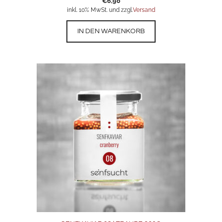
€
6,90
inkl. 10% MwSt. und zzgl.
Versand
IN DEN WARENKORB