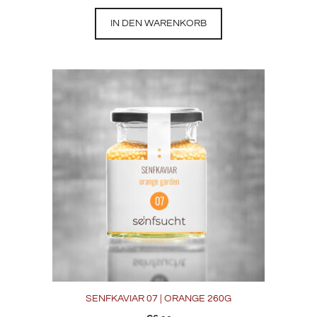
IN DEN WARENKORB
SENFKAVIAR 07 | ORANGE 260G