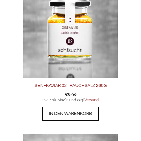
SENFKAVIAR 02 | RAUCHSALZ 260G
€
6,90
inkl. 10% MwSt. und zzgl.
Versand
IN DEN WARENKORB