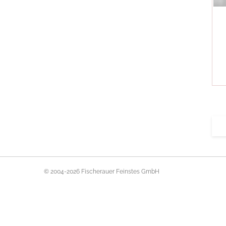
© 2004-2026 Fischerauer Feinstes GmbH