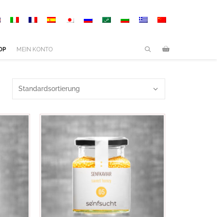
OP
MEIN KONTO